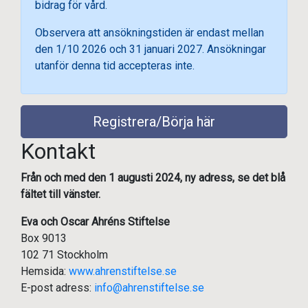
bidrag för vård.
Observera att ansökningstiden är endast mellan
den 1/10 2026 och 31 januari 2027. Ansökningar
utanför denna tid accepteras inte.
Registrera/Börja här
Kontakt
Från och med den 1 augusti 2024, ny adress, se det blå
fältet till vänster.
Eva och Oscar Ahréns Stiftelse
Box 9013
102 71 Stockholm
Hemsida:
www.ahrenstiftelse.se
E-post adress:
info@ahrenstiftelse.se