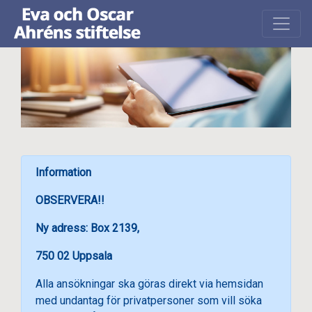
Information
OBSERVERA!!
Ny adress: Box 2139,
750 02 Uppsala
Alla ansökningar ska göras direkt via hemsidan
med undantag för privatpersoner som vill söka